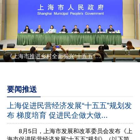
《上海市推进乡村全面振兴“十五五”规划》有关情况
要闻推送
上海促进民营经济发展“十五五”规划发
布 梯度培育 促进民企做大做...
8月5日，上海市发展和改革委员会发布《上
海市促进民营经济发展“十五五”规划》（以下简