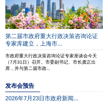
第二届市政府重大行政决策咨询论证
专家库建立，上海市...
市政府重大行政决策咨询论证专家座谈会今天
（7月31日）召开。市委副书记、市长龚正出
席，并与第二届市政...
发布会预告
2026年7月23日市政府新闻...