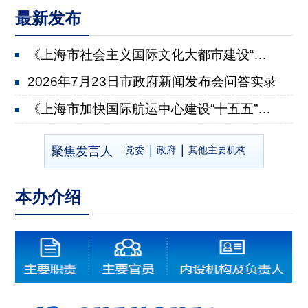
最新发布
《上海市社会主义国际文化大都市建设“十五五”规划》...
2026年7月23日市政府新闻发布会问答实录
《上海市加快国际航运中心建设“十五五”规划》有关情...
2026年7月22日市政府新闻发布会问答实录
聚焦发言人
党委
政府
其他主要机构
《上海市推进乡村全面振兴“十五五”规划》有关情况
2026年7月8日市政府新闻发布会问答实录
本办介绍