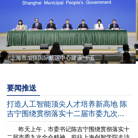
《上海市推进乡村全面振兴“十五五”规划》有关情况
要闻推送
打造人工智能顶尖人才培养新高地 陈
吉宁围绕贯彻落实十二届市委九次...
昨天上午，市委书记陈吉宁围绕贯彻落实十
二届市委九次全会精神，前往上海创智学院走访