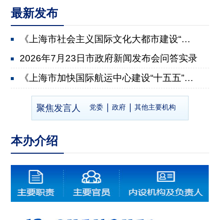
最新发布
《上海市社会主义国际文化大都市建设“十五五”规划》...
2026年7月23日市政府新闻发布会问答实录
《上海市加快国际航运中心建设“十五五”规划》有关情...
2026年7月22日市政府新闻发布会问答实录
聚焦发言人
党委
政府
其他主要机构
《上海市推进乡村全面振兴“十五五”规划》有关情况
2026年7月8日市政府新闻发布会问答实录
本办介绍