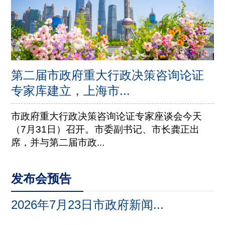
第二届市政府重大行政决策咨询论证
专家库建立，上海市...
市政府重大行政决策咨询论证专家座谈会今天
（7月31日）召开。市委副书记、市长龚正出
席，并与第二届市政...
发布会预告
2026年7月23日市政府新闻...