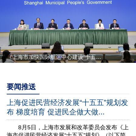
《上海市推进乡村全面振兴“十五五”规划》有关情况
要闻推送
上海促进民营经济发展“十五五”规划发
布 梯度培育 促进民企做大做...
8月5日，上海市发展和改革委员会发布《上
海市促进民营经济发展“十五五”规划》（以下简