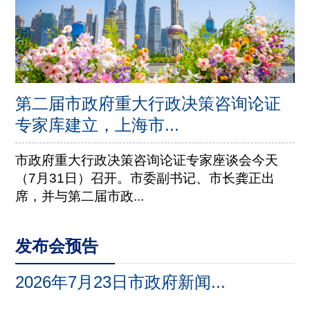
第二届市政府重大行政决策咨询论证
专家库建立，上海市...
市政府重大行政决策咨询论证专家座谈会今天
（7月31日）召开。市委副书记、市长龚正出
席，并与第二届市政...
发布会预告
2026年7月23日市政府新闻...