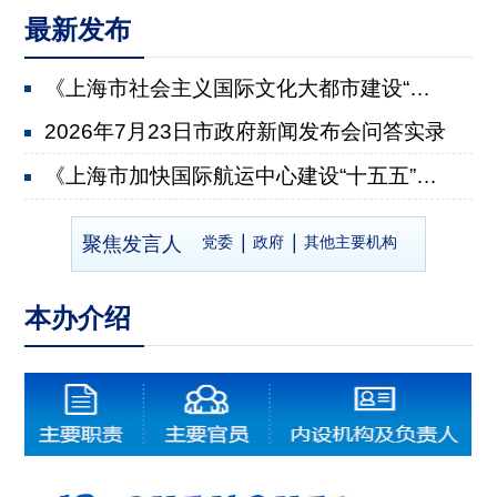
最新发布
《上海市社会主义国际文化大都市建设“十五五”规划》...
2026年7月23日市政府新闻发布会问答实录
《上海市加快国际航运中心建设“十五五”规划》有关情...
2026年7月22日市政府新闻发布会问答实录
聚焦发言人
党委
政府
其他主要机构
《上海市推进乡村全面振兴“十五五”规划》有关情况
2026年7月8日市政府新闻发布会问答实录
本办介绍