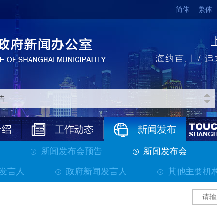
|
简体
|
繁体
新闻发布会预告
新闻发布会
发言人
政府新闻发言人
其他主要机