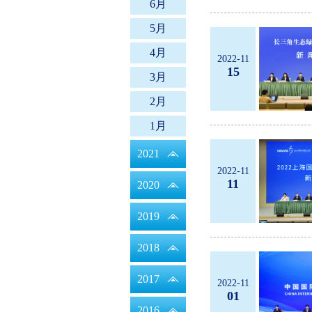
6月
5月
4月
2022-11
15
3月
2月
1月
2021
2022-11
11
2020
2019
2018
2017
2022-11
01
2016