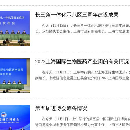
长三角一体化示范区三周年建设成果
今天（11月15日），长三角一体化示范区举行三周年建设
长、示范区执委会主任，上海市政府副秘书长、上海市发展改革委
2022上海国际生物医药产业周的有关情况
在今天（11月11日）上午举行的2022上海国际生物医药
副组长、市经济信息化委主任吴金城介绍了2022上海国际生物..
第五届进博会筹备情况
在今天（11月1日）上午举行的第五届中国国际进口博览会
进口博览会城市服务保障领导小组办公室主任、上海市人民政府副