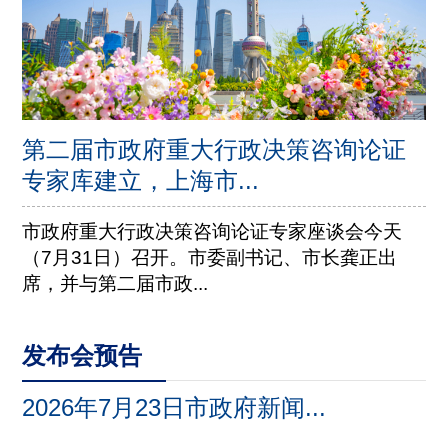
第二届市政府重大行政决策咨询论证
专家库建立，上海市...
市政府重大行政决策咨询论证专家座谈会今天
（7月31日）召开。市委副书记、市长龚正出
席，并与第二届市政...
发布会预告
2026年7月23日市政府新闻...