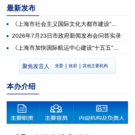
最新发布
《上海市社会主义国际文化大都市建设“十五五”规划》...
2026年7月23日市政府新闻发布会问答实录
《上海市加快国际航运中心建设“十五五”规划》有关情...
2026年7月22日市政府新闻发布会问答实录
聚焦发言人
党委
政府
其他主要机构
《上海市推进乡村全面振兴“十五五”规划》有关情况
2026年7月8日市政府新闻发布会问答实录
本办介绍