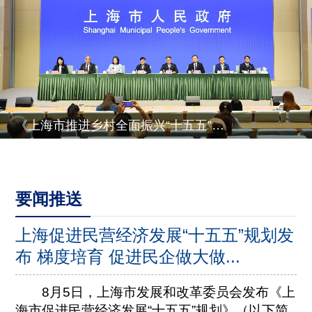
《上海市推进乡村全面振兴“十五五”规划》有关情况
要闻推送
上海促进民营经济发展“十五五”规划发
布 梯度培育 促进民企做大做...
8月5日，上海市发展和改革委员会发布《上
海市促进民营经济发展“十五五”规划》（以下简