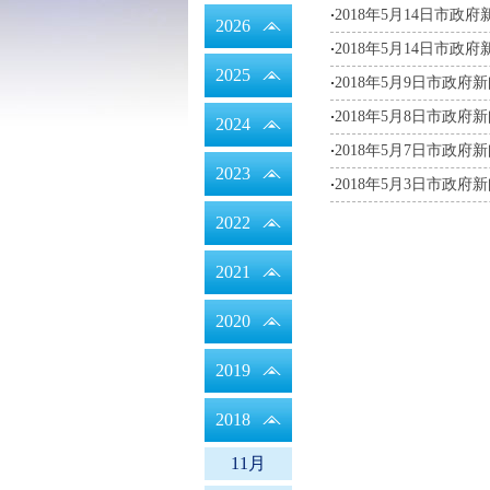
2018年5月14日市政
·
域
2026
2018年5月14日市
·
2025
2018年5月9日市政府
·
2018年5月8日市政府
·
2024
2018年5月7日市政府
·
2023
2018年5月3日市政府
·
2022
2021
2020
2019
2018
11月