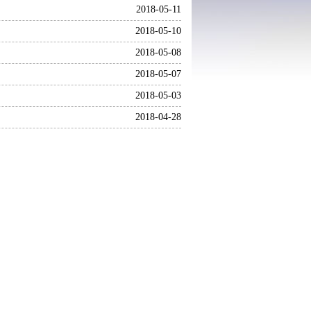
2018-05-11
2018-05-10
2018-05-08
2018-05-07
2018-05-03
2018-04-28