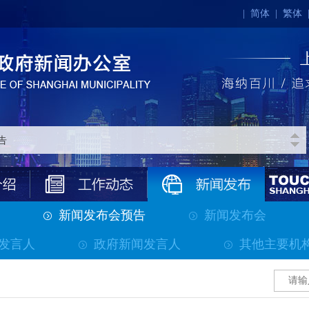
|
简体
|
繁体
新闻发布会预告
新闻发布会
发言人
政府新闻发言人
其他主要机