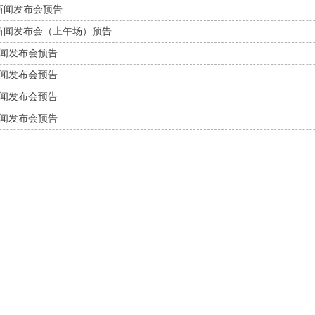
府新闻发布会预告
政府新闻发布会（上午场）预告
新闻发布会预告
新闻发布会预告
新闻发布会预告
新闻发布会预告