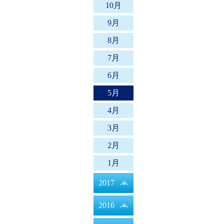
10月
9月
8月
7月
6月
5月
4月
3月
2月
1月
2017
2016