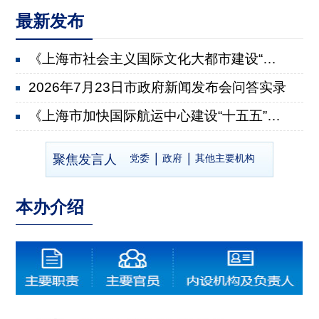
最新发布
《上海市社会主义国际文化大都市建设“十五五”规划》...
2026年7月23日市政府新闻发布会问答实录
《上海市加快国际航运中心建设“十五五”规划》有关情...
2026年7月22日市政府新闻发布会问答实录
聚焦发言人
党委
政府
其他主要机构
《上海市推进乡村全面振兴“十五五”规划》有关情况
2026年7月8日市政府新闻发布会问答实录
本办介绍