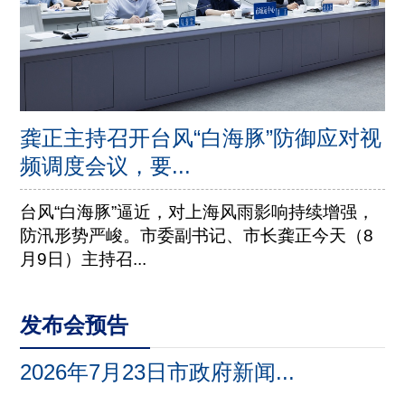
龚正主持召开台风“白海豚”防御应对视
频调度会议，要...
台风“白海豚”逼近，对上海风雨影响持续增强，
防汛形势严峻。市委副书记、市长龚正今天（8
月9日）主持召...
发布会预告
2026年7月23日市政府新闻...