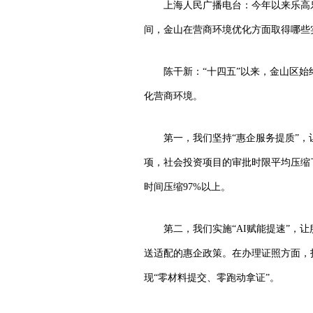
上海人民广播电台：今年以来乐高
间，金山在营商环境优化方面取得哪些
陈干新：“十四五”以来，金山区
化营商环境。
第一，我们坚持“惠企服务提质”，
项，社会投资项目的审批时限平均压缩了
时间压缩97%以上。
第二，我们实施“AI赋能提速”，
送适配的惠企政策。在办理证照方面，打
现“零材料提交、零跑动拿证”。