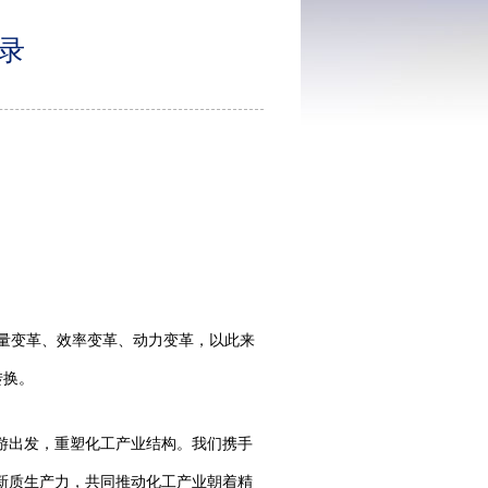
实录
量变革、效率变革、动力变革，以此来
转换。
游出发，重塑化工产业结构。我们携手
新质生产力，共同推动化工产业朝着精