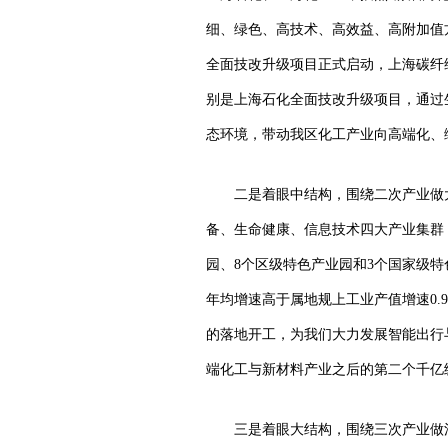
细、绿色、高技术、高效益、高附加值
全面技改升级项目正式启动，上海碳纤
别是上海石化全面技改升级项目，通过
态环境，带动我区化工产业向高端化、
二是着眼中结构，围绕二次产业做
备、生命健康、信息技术四大产业集群
园、8个区级特色产业园和3个国家级特
年均增速高于属地规上工业产值增速0.
的落地开工，为我们大力发展智能出行
端化工与新材料产业之后的第二个千亿
三是着眼大结构，围绕三次产业做