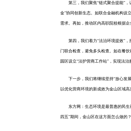
第三，我们聚焦“链式聚合提能”，
金”协同创新生态。如联合金融机构设立
需求。再如，推动区内高职院校根据企
第四，我们着力“法治环境提效”，
门联合检查，避免多头检查。如在餐饮
园区设立“法护营商工作站”，实现法
下一步，我们将继续坚持“放心发
以优化营商环境的新成效为金山区域高
东方网：生态环境是最普惠的民生
四五”期间，金山区在这方面怎么做的