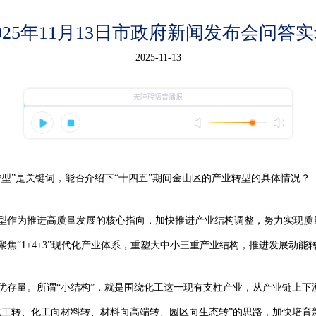
025年11月13日市政府新闻发布会问答
2025-11-13
型”是关键词，能否介绍下“十四五”期间金山区的产业转型的具体情况？
型作为推进高质量发展的核心指向，加快推进产业结构调整，努力实现质
焦“1+4+3”现代化产业体系，重塑大中小三重产业结构，推进发展动能
优存量。所谓“小结构”，就是围绕化工这一现有支柱产业，从产业链上下
化工转、化工向材料转、材料向高端转、园区向生态转”的思路，加快培育