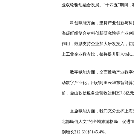
业双轮驱动融合发展。“十四五”期间
科创赋能方面，坚持产业创新与科
海碳纤维复合材料创新研究院等产业创
作用，鼓励支持企业加大研发投入，切
上工业企业数占比，都将提升到70%以
数字赋能方面，全面推动产业数字
动数字产业化，用好阿里云华东智能算
前，金山软信服务业营收达到397.8亿元
文旅赋能方面，我们充分发挥上海
北部民俗人文”的全域旅游格局，促进“吃
别增长212.6%和145.4%。