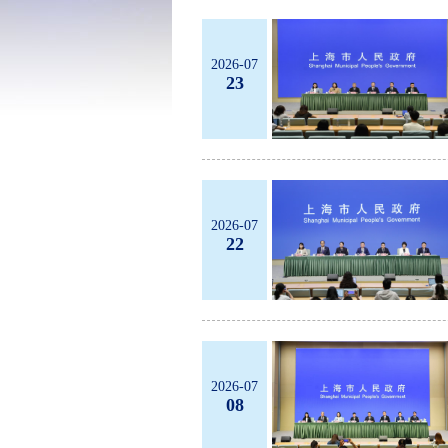
域
2026-07
23
2026-07
22
2026-07
08