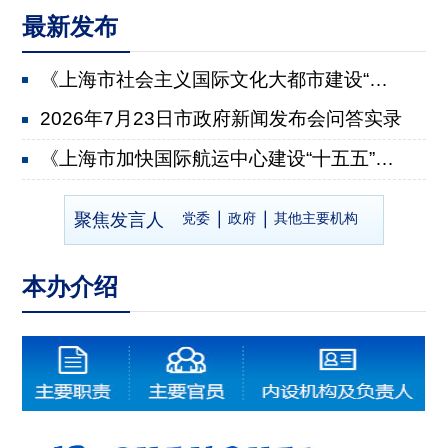
最新发布
《上海市社会主义国际文化大都市建设“十五五”规划》...
2026年7月23日市政府新闻发布会问答实录
《上海市加快国际航运中心建设“十五五”规划》有关情...
2026年7月22日市政府新闻发布会问答实录
聚焦发言人
党委
政府
其他主要机构
《上海市推进乡村全面振兴“十五五”规划》有关情况
2026年7月8日市政府新闻发布会问答实录
本办介绍