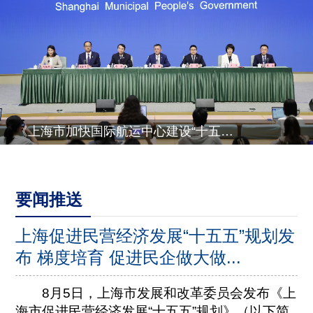
《上海市推进乡村全面振兴“十五五”规划》有关情况
要闻推送
上海促进民营经济发展“十五五”规划发
布 梯度培育 促进民企做大做...
8月5日，上海市发展和改革委员会发布《上
海市促进民营经济发展“十五五”规划》（以下简