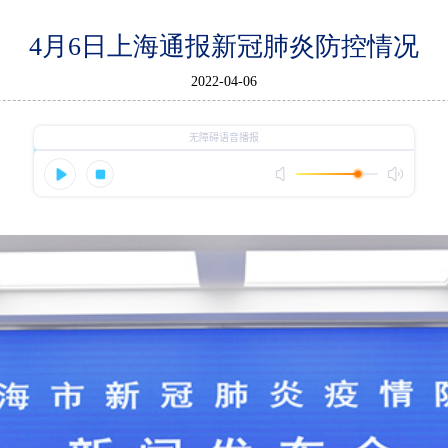
4月6日上海通报新冠肺炎防控情况
2022-04-06