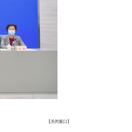
【关闭窗口】