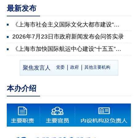
最新发布
《上海市社会主义国际文化大都市建设“十五五”规划》...
2026年7月23日市政府新闻发布会问答实录
《上海市加快国际航运中心建设“十五五”规划》有关情...
2026年7月22日市政府新闻发布会问答实录
聚焦发言人
党委
政府
其他主要机构
《上海市推进乡村全面振兴“十五五”规划》有关情况
2026年7月8日市政府新闻发布会问答实录
本办介绍