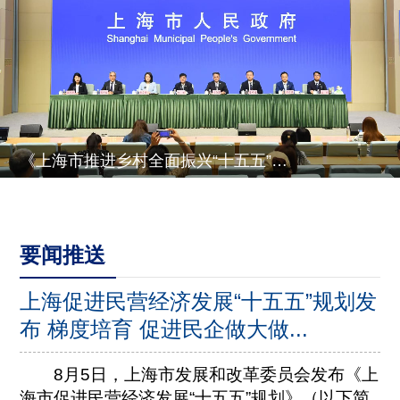
《上海市推进乡村全面振兴“十五五”规划》有关情况
要闻推送
上海促进民营经济发展“十五五”规划发
布 梯度培育 促进民企做大做...
8月5日，上海市发展和改革委员会发布《上
海市促进民营经济发展“十五五”规划》（以下简