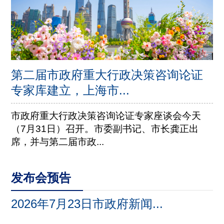
第二届市政府重大行政决策咨询论证
专家库建立，上海市...
市政府重大行政决策咨询论证专家座谈会今天
（7月31日）召开。市委副书记、市长龚正出
席，并与第二届市政...
发布会预告
2026年7月23日市政府新闻...