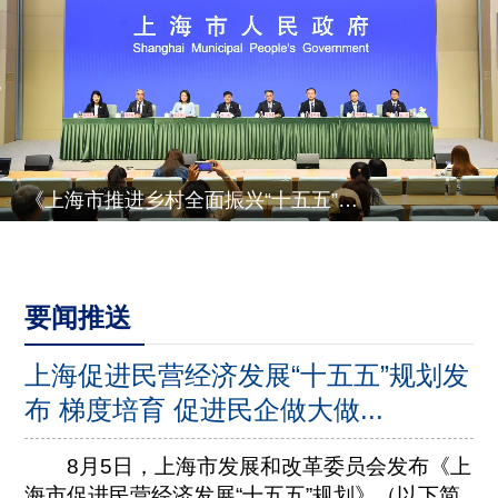
《上海市推进乡村全面振兴“十五五”规划》有关情况
要闻推送
上海促进民营经济发展“十五五”规划发
布 梯度培育 促进民企做大做...
8月5日，上海市发展和改革委员会发布《上
海市促进民营经济发展“十五五”规划》（以下简