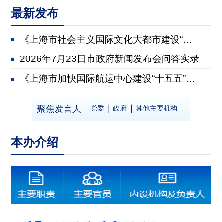
最新发布
《上海市社会主义国际文化大都市建设“十五五”规划》...
2026年7月23日市政府新闻发布会问答实录
《上海市加快国际航运中心建设“十五五”规划》有关情...
2026年7月22日市政府新闻发布会问答实录
聚焦发言人
党委
政府
其他主要机构
《上海市推进乡村全面振兴“十五五”规划》有关情况
2026年7月8日市政府新闻发布会问答实录
本办介绍