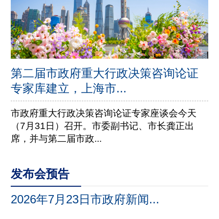
第二届市政府重大行政决策咨询论证
专家库建立，上海市...
市政府重大行政决策咨询论证专家座谈会今天
（7月31日）召开。市委副书记、市长龚正出
席，并与第二届市政...
发布会预告
2026年7月23日市政府新闻...