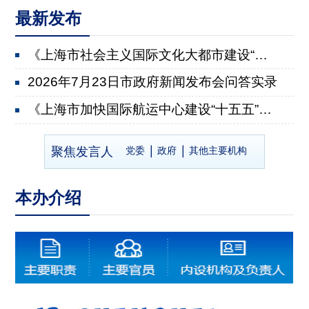
最新发布
《上海市社会主义国际文化大都市建设“十五五”规划》...
2026年7月23日市政府新闻发布会问答实录
《上海市加快国际航运中心建设“十五五”规划》有关情...
2026年7月22日市政府新闻发布会问答实录
聚焦发言人
党委
政府
其他主要机构
《上海市推进乡村全面振兴“十五五”规划》有关情况
2026年7月8日市政府新闻发布会问答实录
本办介绍