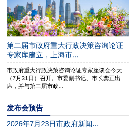
第二届市政府重大行政决策咨询论证
专家库建立，上海市...
市政府重大行政决策咨询论证专家座谈会今天
（7月31日）召开。市委副书记、市长龚正出
席，并与第二届市政...
发布会预告
2026年7月23日市政府新闻...