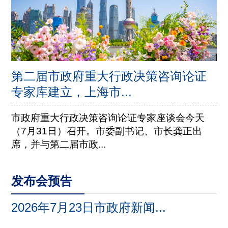
第二届市政府重大行政决策咨询论证
专家库建立，上海市...
市政府重大行政决策咨询论证专家座谈会今天
（7月31日）召开。市委副书记、市长龚正出
席，并与第二届市政...
发布会预告
2026年7月23日市政府新闻...