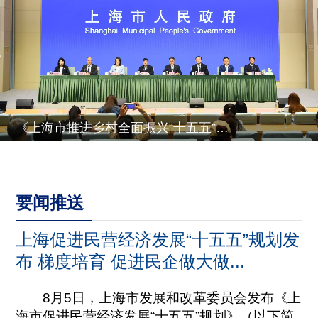
《上海市推进乡村全面振兴“十五五”规划》有关情况
要闻推送
上海促进民营经济发展“十五五”规划发
布 梯度培育 促进民企做大做...
8月5日，上海市发展和改革委员会发布《上
海市促进民营经济发展“十五五”规划》（以下简