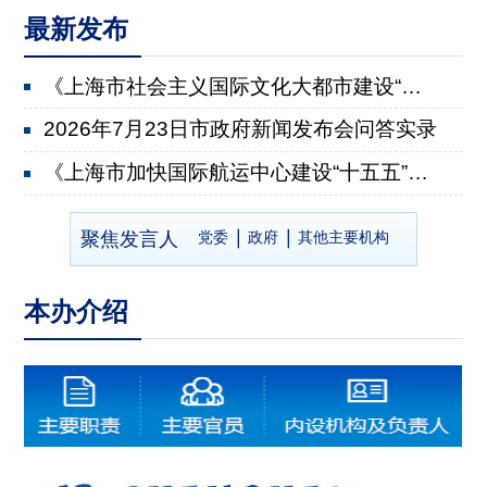
最新发布
《上海市社会主义国际文化大都市建设“十五五”规划》...
2026年7月23日市政府新闻发布会问答实录
《上海市加快国际航运中心建设“十五五”规划》有关情...
2026年7月22日市政府新闻发布会问答实录
聚焦发言人
党委
政府
其他主要机构
《上海市推进乡村全面振兴“十五五”规划》有关情况
2026年7月8日市政府新闻发布会问答实录
本办介绍